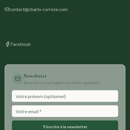
contact@charlu-correze.com
Suivez Charlu
Facebook
Newsletter
Recevez nos actualités et offres spéciales
S'inscrire à la newsletter